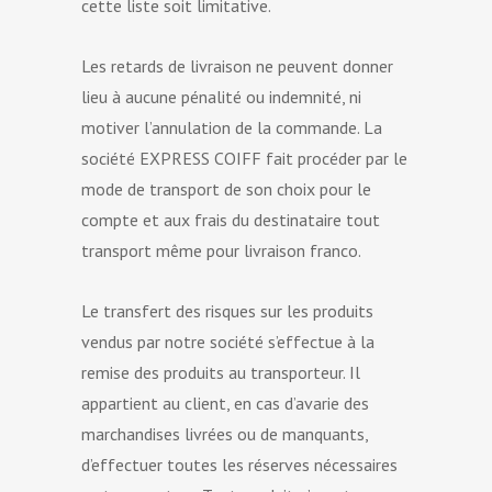
cette liste soit limitative.
Les retards de livraison ne peuvent donner
lieu à aucune pénalité ou indemnité, ni
motiver l’annulation de la commande. La
société EXPRESS COIFF fait procéder par le
mode de transport de son choix pour le
compte et aux frais du destinataire tout
transport même pour livraison franco.
Le transfert des risques sur les produits
vendus par notre société s’effectue à la
remise des produits au transporteur. Il
appartient au client, en cas d’avarie des
marchandises livrées ou de manquants,
d’effectuer toutes les réserves nécessaires