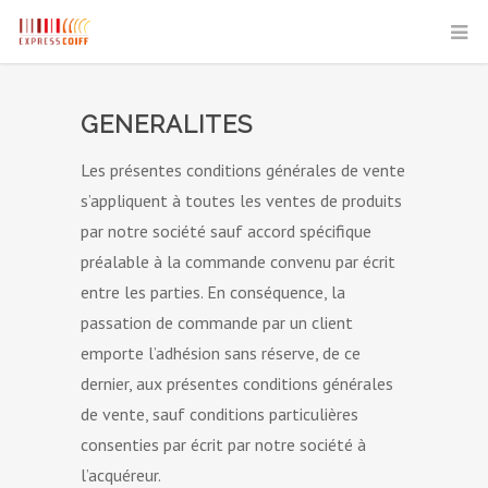
GENERALITES
Les présentes conditions générales de vente
s’appliquent à toutes les ventes de produits
par notre société sauf accord spécifique
préalable à la commande convenu par écrit
entre les parties. En conséquence, la
passation de commande par un client
emporte l’adhésion sans réserve, de ce
dernier, aux présentes conditions générales
de vente, sauf conditions particulières
consenties par écrit par notre société à
l’acquéreur.