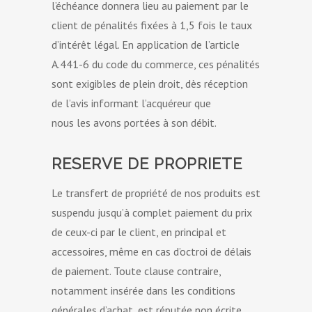
l’échéance donnera lieu au paiement par le
client de pénalités fixées à 1,5 fois le taux
d’intérêt légal. En application de l’article
A.441-6 du code du commerce, ces pénalités
sont exigibles de plein droit, dès réception
de l’avis informant l’acquéreur que
nous les avons portées à son débit.
RESERVE DE PROPRIETE
Le transfert de propriété de nos produits est
suspendu jusqu’à complet paiement du prix
de ceux-ci par le client, en principal et
accessoires, même en cas d’octroi de délais
de paiement. Toute clause contraire,
notamment insérée dans les conditions
générales d’achat, est réputée non écrite,