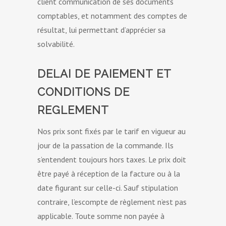
client communication de ses documents
comptables, et notamment des comptes de
résultat, lui permettant d’apprécier sa
solvabilité.
DELAI DE PAIEMENT ET
CONDITIONS DE
REGLEMENT
Nos prix sont fixés par le tarif en vigueur au
jour de la passation de la commande. Ils
s’entendent toujours hors taxes. Le prix doit
être payé à réception de la facture ou à la
date figurant sur celle-ci. Sauf stipulation
contraire, l’escompte de règlement n’est pas
applicable. Toute somme non payée à