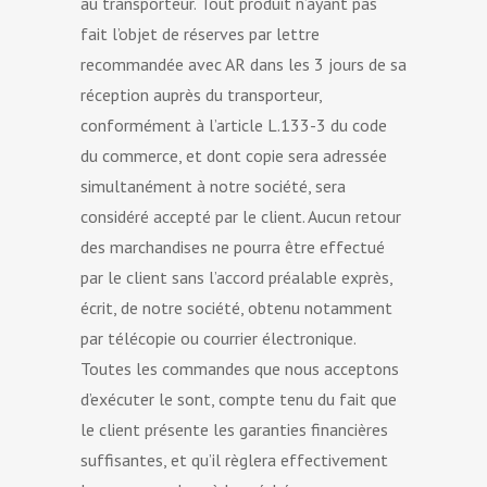
au transporteur. Tout produit n’ayant pas
fait l’objet de réserves par lettre
recommandée avec AR dans les 3 jours de sa
réception auprès du transporteur,
conformément à l’article L.133-3 du code
du commerce, et dont copie sera adressée
simultanément à notre société, sera
considéré accepté par le client. Aucun retour
des marchandises ne pourra être effectué
par le client sans l’accord préalable exprès,
écrit, de notre société, obtenu notamment
par télécopie ou courrier électronique.
Toutes les commandes que nous acceptons
d’exécuter le sont, compte tenu du fait que
le client présente les garanties financières
suffisantes, et qu’il règlera effectivement