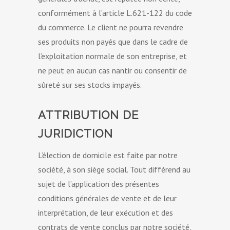
conformément à l’article L.621-122 du code
du commerce. Le client ne pourra revendre
ses produits non payés que dans le cadre de
l’exploitation normale de son entreprise, et
ne peut en aucun cas nantir ou consentir de
sûreté sur ses stocks impayés.
ATTRIBUTION DE
JURIDICTION
L’élection de domicile est faite par notre
société, à son siège social. Tout différend au
sujet de l’application des présentes
conditions générales de vente et de leur
interprétation, de leur exécution et des
contrats de vente conclus par notre société,