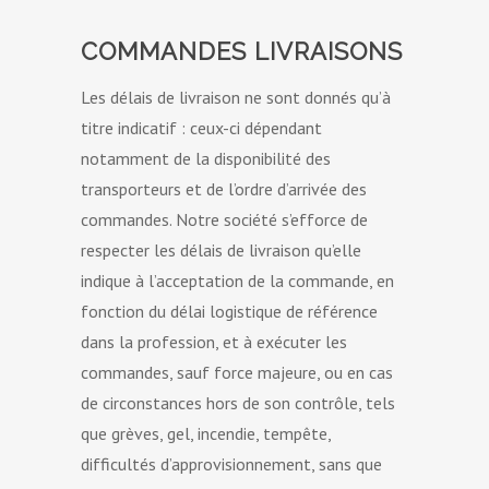
COMMANDES LIVRAISONS
Les délais de livraison ne sont donnés qu’à
titre indicatif : ceux-ci dépendant
notamment de la disponibilité des
transporteurs et de l’ordre d’arrivée des
commandes. Notre société s’efforce de
respecter les délais de livraison qu’elle
indique à l’acceptation de la commande, en
fonction du délai logistique de référence
dans la profession, et à exécuter les
commandes, sauf force majeure, ou en cas
de circonstances hors de son contrôle, tels
que grèves, gel, incendie, tempête,
difficultés d’approvisionnement, sans que