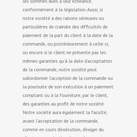
les sommes dues à leur échéance,
conformément à la législation. Aussi, si
notre société a des raisons sérieuses ou
particulières de craindre des difficultés de
paiement de la part du client à la date de la
commande, ou postérieurement à celle-ci,
ou encore si le client ne présente pas les
mêmes garanties qu’à la date d’acceptation
de la commande, notre société peut
subordonner l’acception de la commande ou
la poursuite de son exécution à un paiement
comptant ou à la fourniture, par le client,
des garanties au profit de notre société.
Notre société aura également la faculté,
avant l’acceptation de la commande,
comme en cours d’exécution, d’exiger du